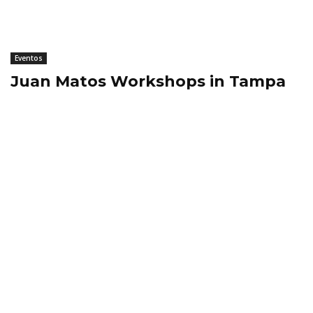
Eventos
Juan Matos Workshops in Tampa