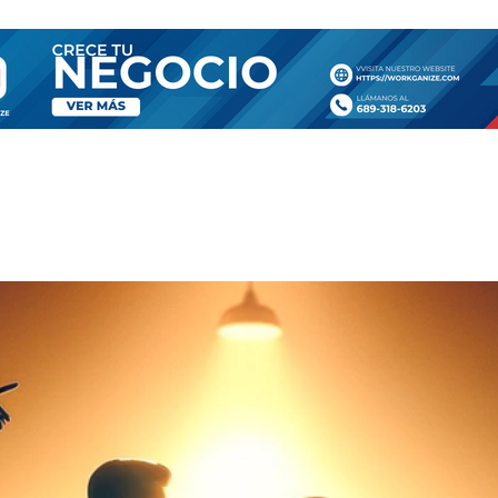
SA
TIENDA
CONTÁCTANOS
MORE