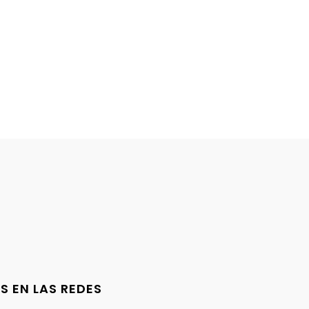
S EN LAS REDES