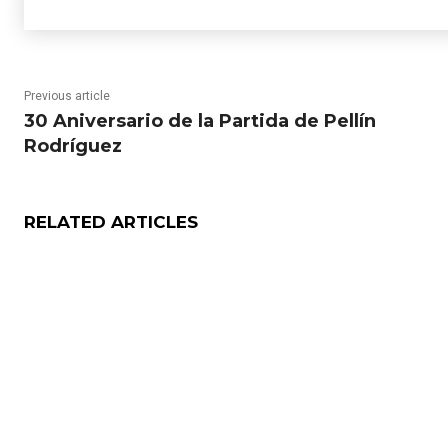
Previous article
30 Aniversario de la Partida de Pellín
Rodríguez
RELATED ARTICLES