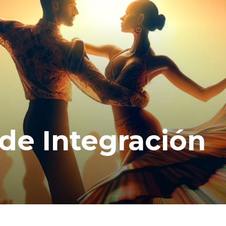
 de Integración