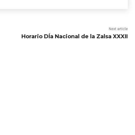
Next article
Horario DÍa Nacional de la Zalsa XXXII