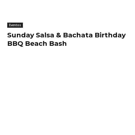
Eventos
Sunday Salsa & Bachata Birthday
BBQ Beach Bash