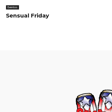
Eventos
Sensual Friday