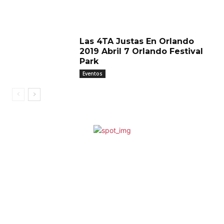
Las 4TA Justas En Orlando
2019 Abril 7 Orlando Festival
Park
Eventos