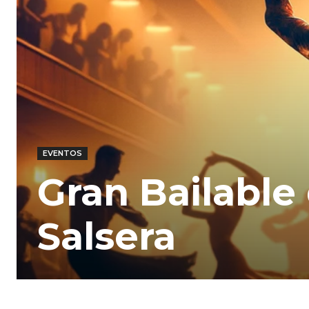
EVENTOS
Gran Bailable
Salsera