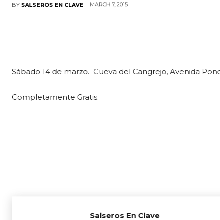
MARCH 7, 2015
BY
SALSEROS EN CLAVE
Sábado 14 de marzo. Cueva del Cangrejo, Avenida Pon
Completamente Gratis.
Salseros En Clave