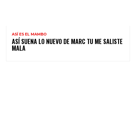
ASÍ ES EL MAMBO
ASÍ SUENA LO NUEVO DE MARC TU ME SALISTE
MALA