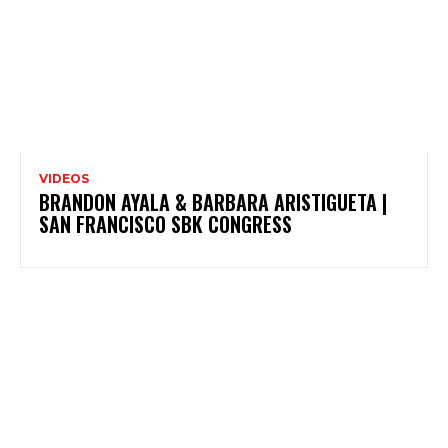
VIDEOS
BRANDON AYALA & BARBARA ARISTIGUETA |
SAN FRANCISCO SBK CONGRESS