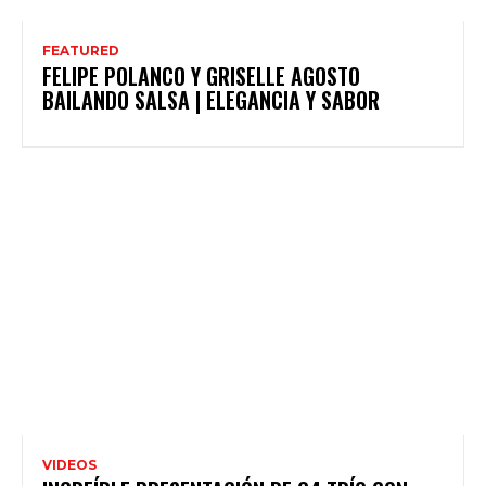
FEATURED
FELIPE POLANCO Y GRISELLE AGOSTO
BAILANDO SALSA | ELEGANCIA Y SABOR
VIDEOS