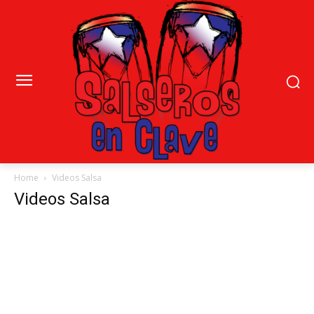
Home
Videos Salsa
Videos Salsa