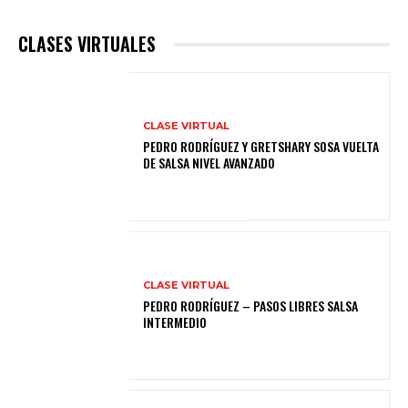
CLASES VIRTUALES
CLASE VIRTUAL
PEDRO RODRÍGUEZ Y GRETSHARY SOSA VUELTA
DE SALSA NIVEL AVANZADO
CLASE VIRTUAL
PEDRO RODRÍGUEZ – PASOS LIBRES SALSA
INTERMEDIO