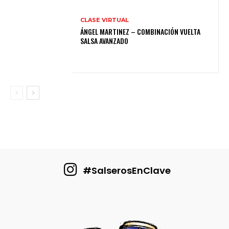
CLASE VIRTUAL
ÁNGEL MARTINEZ – COMBINACIÓN VUELTA
SALSA AVANZADO
#SalserosEnClave