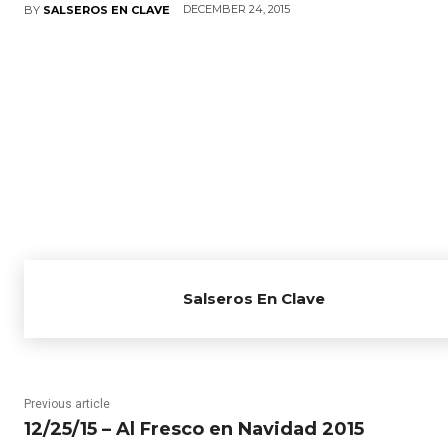
DECEMBER 24, 2015
BY
SALSEROS EN CLAVE
Salseros En Clave
Previous article
12/25/15 – Al Fresco en Navidad 2015