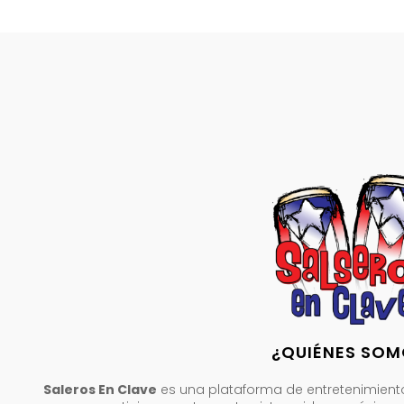
¿QUIÉNES SOM
Saleros En Clave
es una plataforma de entretenimient