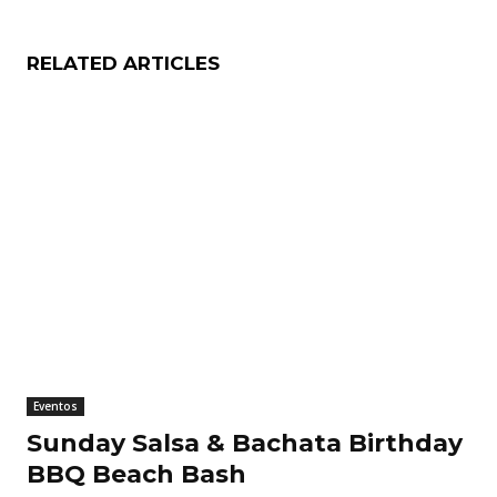
RELATED ARTICLES
Eventos
Sunday Salsa & Bachata Birthday
BBQ Beach Bash