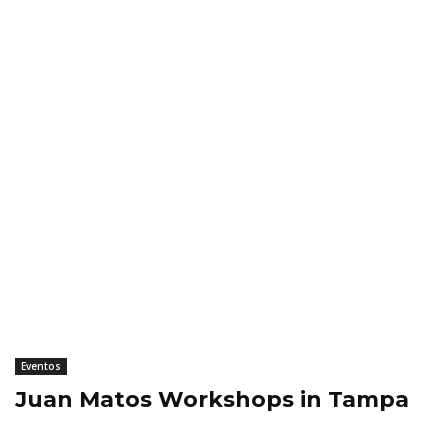
Eventos
Juan Matos Workshops in Tampa