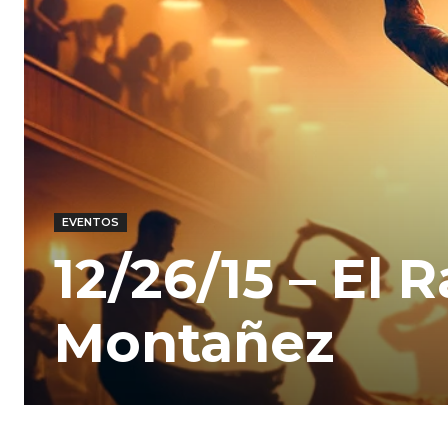
EVENTOS
12/26/15 – El
Montañez