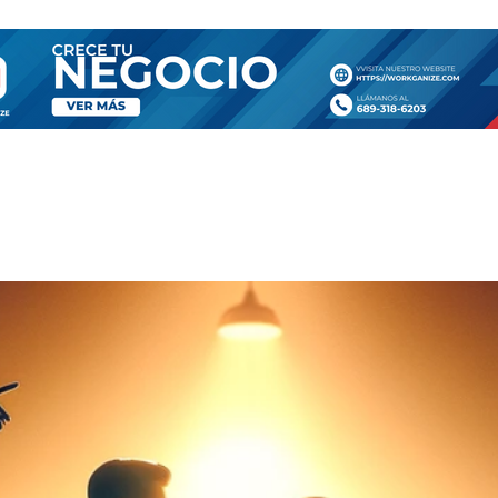
SA
TIENDA
CONTÁCTANOS
MORE