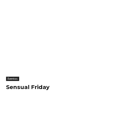
Eventos
Sensual Friday