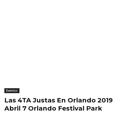
Eventos
Las 4TA Justas En Orlando 2019
Abril 7 Orlando Festival Park