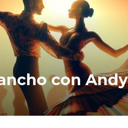
 Rancho con Andy