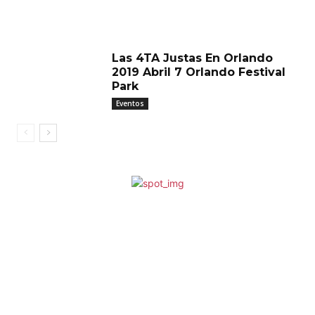
Las 4TA Justas En Orlando
2019 Abril 7 Orlando Festival
Park
Eventos