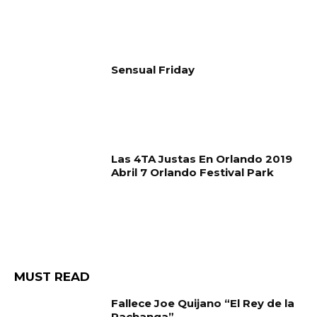
Sensual Friday
Las 4TA Justas En Orlando 2019
Abril 7 Orlando Festival Park
MUST READ
Fallece Joe Quijano “El Rey de la
Pachanga”