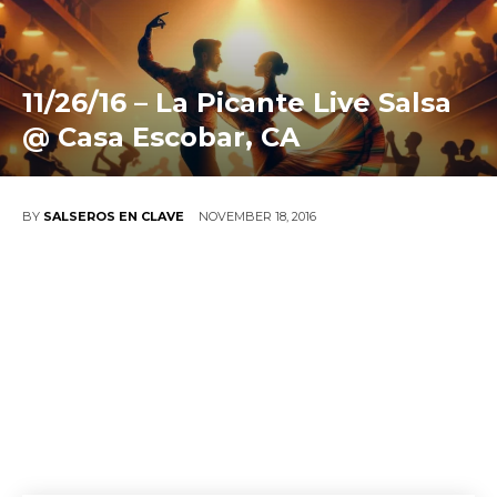
11/26/16 – La Picante Live Salsa
@ Casa Escobar, CA
NOVEMBER 18, 2016
BY
SALSEROS EN CLAVE