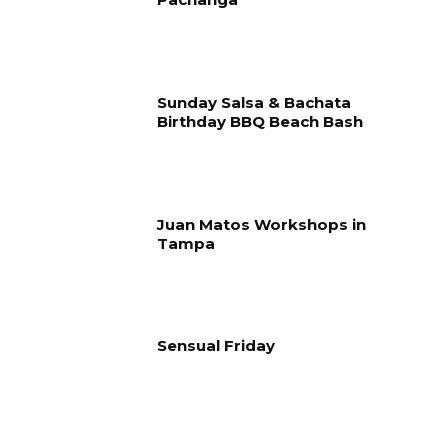
Sunday Salsa & Bachata
Birthday BBQ Beach Bash
Juan Matos Workshops in
Tampa
Sensual Friday