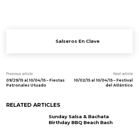
Salseros En Clave
Previous article
Next article
09/29/15 al 10/04/15 – Fiestas
10/02/15 al 10/04/15 – Festival
Patronales Utuado
del Atlántico
RELATED ARTICLES
Sunday Salsa & Bachata
Birthday BBQ Beach Bash