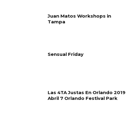
Juan Matos Workshops in
Tampa
Sensual Friday
Las 4TA Justas En Orlando 2019
Abril 7 Orlando Festival Park