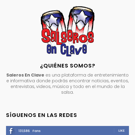
¿QUIÉNES SOMOS?
Saleros En Clave
es una plataforma de entretenimiento
e informativa donde podrás encontrar noticias, eventos,
entrevistas, videos, música y todo en el mundo de la
salsa.
SÍGUENOS EN LAS REDES
LIKE
131,586
Fans