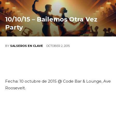
10/10/15 – Bailemos Otra Vez
Party
OCTOBER 2, 2015
BY
SALSEROS EN CLAVE
Fecha: 10 octubre de 2015 @ Code Bar & Lounge, Ave
Roosevelt.