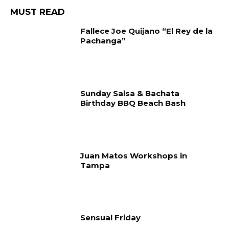
MUST READ
Fallece Joe Quijano “El Rey de la
Pachanga”
Sunday Salsa & Bachata
Birthday BBQ Beach Bash
Juan Matos Workshops in
Tampa
Sensual Friday