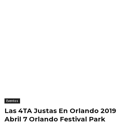
Eventos
Las 4TA Justas En Orlando 2019
Abril 7 Orlando Festival Park