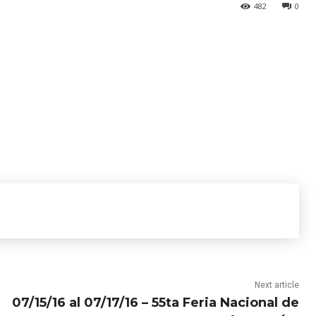
482
0
Next article
07/15/16 al 07/17/16 – 55ta Feria Nacional de