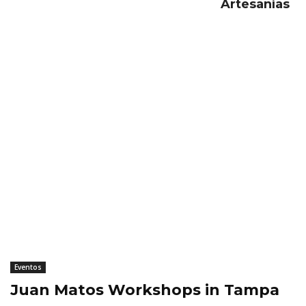
Artesanías
Eventos
Juan Matos Workshops in Tampa