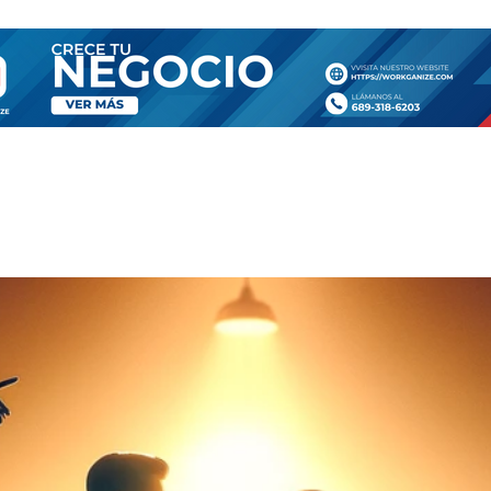
SA
TIENDA
CONTÁCTANOS
MORE