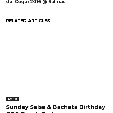
del Coquí 2016 @ Salinas
RELATED ARTICLES
Eventos
Sunday Salsa & Bachata Birthday