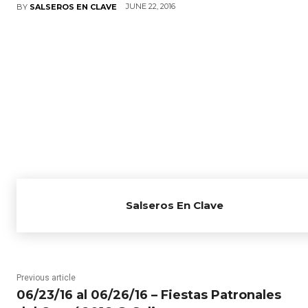
JUNE 22, 2016
BY
SALSEROS EN CLAVE
Salseros En Clave
Previous article
06/23/16 al 06/26/16 – Fiestas Patronales