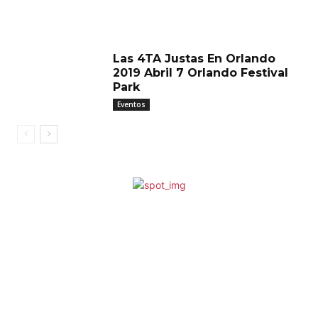
Las 4TA Justas En Orlando
2019 Abril 7 Orlando Festival
Park
Eventos