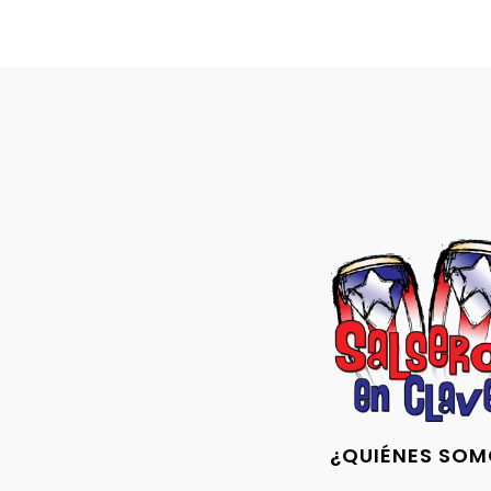
¿QUIÉNES SOM