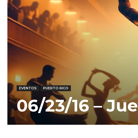
EVENTOS
PUERTO RICO
06/23/16 – Ju