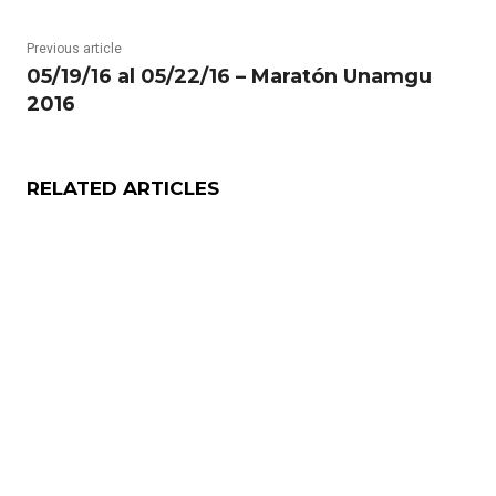
Previous article
05/19/16 al 05/22/16 – Maratón Unamgu
2016
RELATED ARTICLES