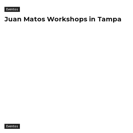
Eventos
Juan Matos Workshops in Tampa
Eventos