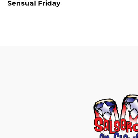
Sensual Friday