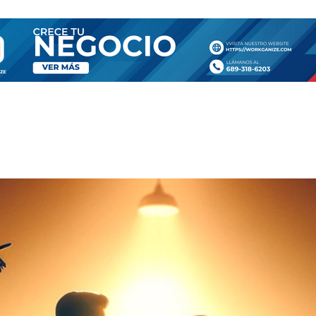
SA
TIENDA
CONTÁCTANOS
MORE