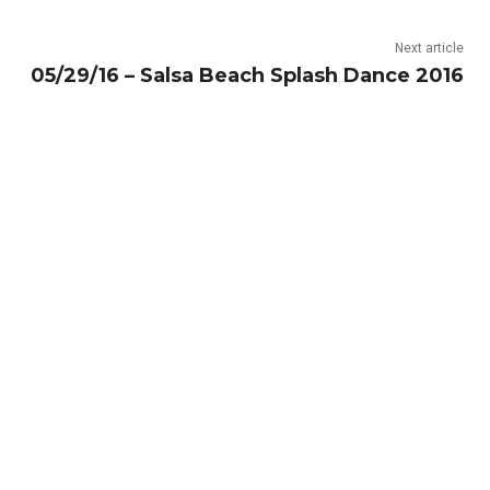
Next article
05/29/16 – Salsa Beach Splash Dance 2016