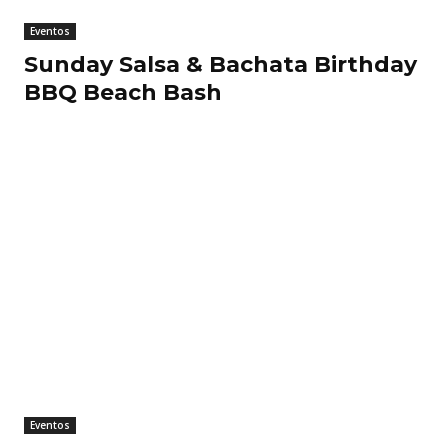
Eventos
Sunday Salsa & Bachata Birthday
BBQ Beach Bash
Eventos