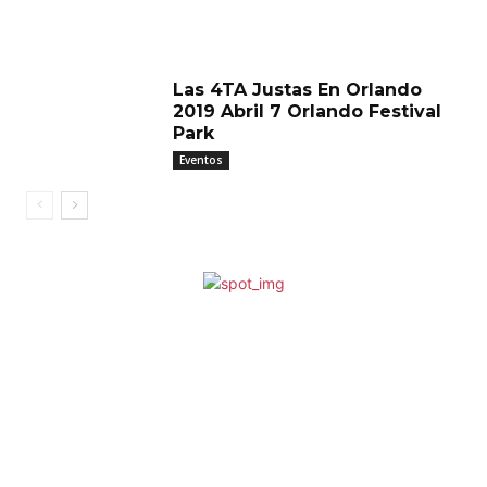
Las 4TA Justas En Orlando
2019 Abril 7 Orlando Festival
Park
Eventos