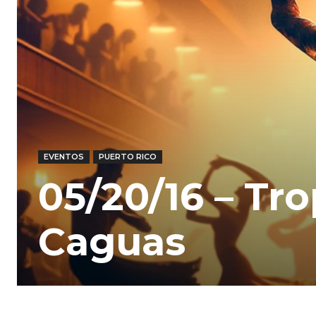
EVENTOS
PUERTO RICO
05/20/16 – Tro
Caguas