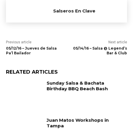
Salseros En Clave
Previous article
Next article
05/12/16 – Jueves de Salsa
05/14/16 – Salsa @ Legend’s
Pa’l Bailador
Bar & Club
RELATED ARTICLES
Sunday Salsa & Bachata
Birthday BBQ Beach Bash
Juan Matos Workshops in
Tampa