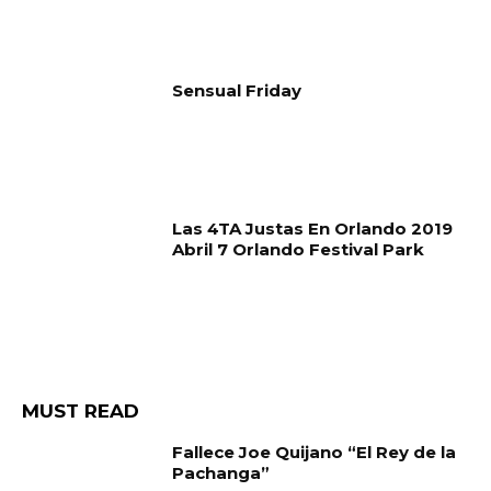
Sensual Friday
Las 4TA Justas En Orlando 2019
Abril 7 Orlando Festival Park
MUST READ
Fallece Joe Quijano “El Rey de la
Pachanga”