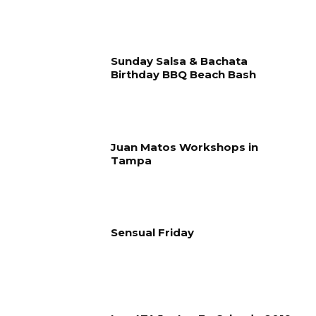
Sunday Salsa & Bachata
Birthday BBQ Beach Bash
Juan Matos Workshops in
Tampa
Sensual Friday