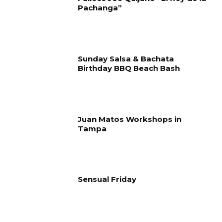
Pachanga”
Sunday Salsa & Bachata
Birthday BBQ Beach Bash
Juan Matos Workshops in
Tampa
Sensual Friday