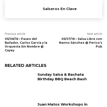
Salseros En Clave
Previous article
Next article
05/06/16 – Paseo del
05/07/16 – Salsa Libre con
Bailador, Carlos García y la
Nanno Sánchez @ Perico’s
Orquesta Sin Nombre @
Pub
Cayey
RELATED ARTICLES
Sunday Salsa & Bachata
Birthday BBQ Beach Bash
Juan Matos Workshops in