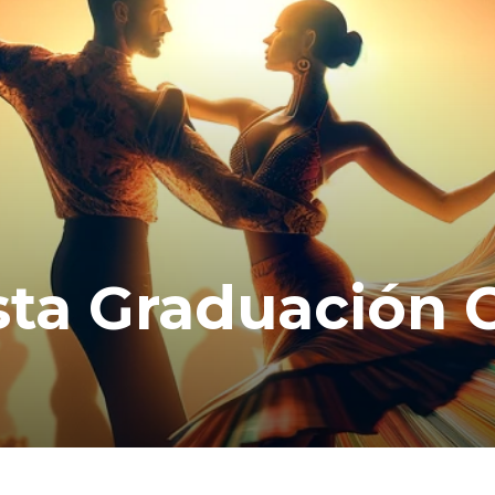
esta Graduación 