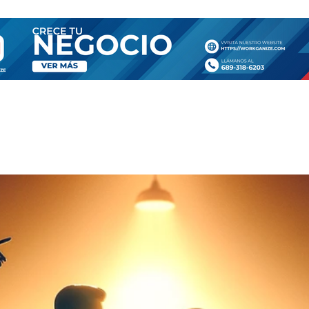
SA
TIENDA
CONTÁCTANOS
MORE