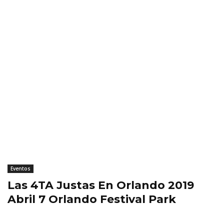
Eventos
Las 4TA Justas En Orlando 2019
Abril 7 Orlando Festival Park