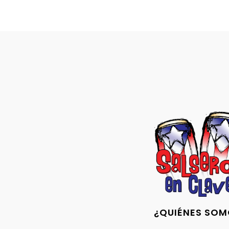
¿QUIÉNES SOM