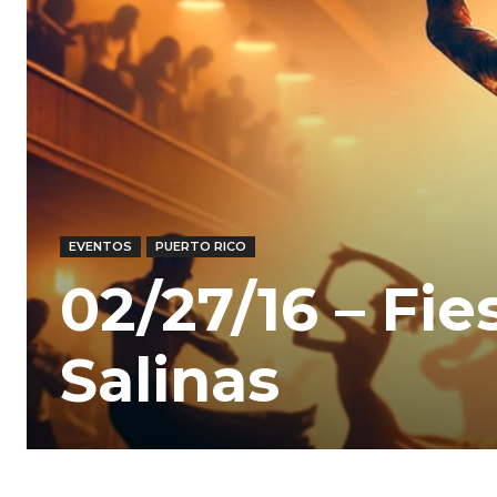
EVENTOS
PUERTO RICO
02/27/16 – Fi
Salinas