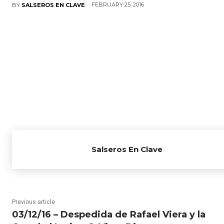
FEBRUARY 25, 2016
BY
SALSEROS EN CLAVE
Salseros En Clave
Previous article
03/12/16 – Despedida de Rafael Viera y la