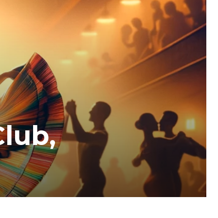
Club,