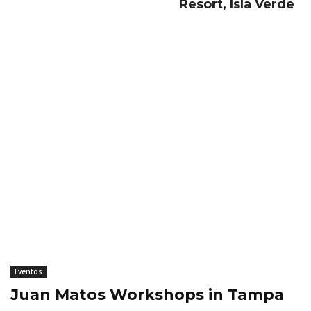
Resort, Isla Verde
Eventos
Juan Matos Workshops in Tampa