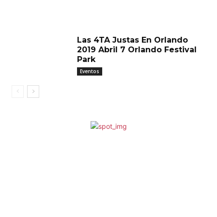
Las 4TA Justas En Orlando
2019 Abril 7 Orlando Festival
Park
Eventos