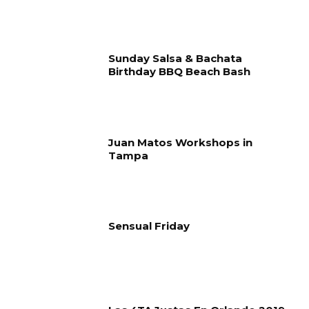
Sunday Salsa & Bachata
Birthday BBQ Beach Bash
Juan Matos Workshops in
Tampa
Sensual Friday