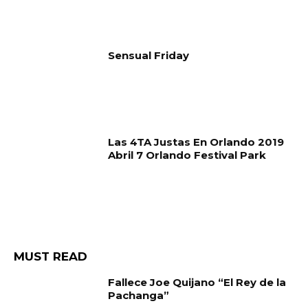
Sensual Friday
Las 4TA Justas En Orlando 2019
Abril 7 Orlando Festival Park
MUST READ
Fallece Joe Quijano “El Rey de la
Pachanga”