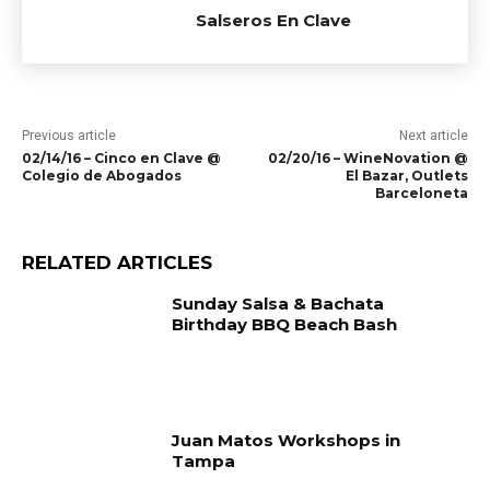
Salseros En Clave
Previous article
Next article
02/14/16 – Cinco en Clave @
02/20/16 – WineNovation @
Colegio de Abogados
El Bazar, Outlets
Barceloneta
RELATED ARTICLES
Sunday Salsa & Bachata
Birthday BBQ Beach Bash
Juan Matos Workshops in
Tampa